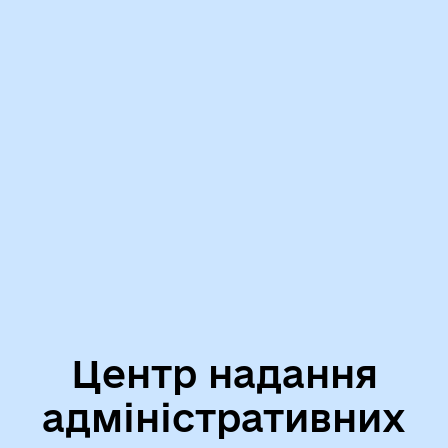
Центр надання
адміністративних